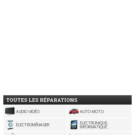
TOUTES LES RÉPARATIONS
AUDIO-VIDÉO
AUTO-MOTO
ELECTRONIQUE,
ELECTROMÉNAGER
INFORMATIQUE