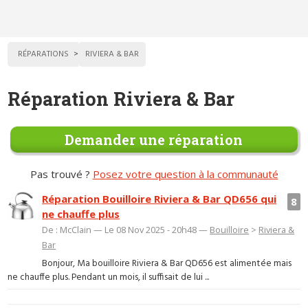
RÉPARATIONS
RIVIERA & BAR
Réparation Riviera & Bar
Demander une réparation
Pas trouvé ?
Posez votre question à la communauté
Réparation Bouilloire Riviera & Bar QD656 qui
8
ne chauffe plus
De : McClain — Le 08 Nov 2025 - 20h48 —
Bouilloire
>
Riviera &
Bar
Bonjour, Ma bouilloire Riviera & Bar QD656 est alimentée mais
ne chauffe plus. Pendant un mois, il suffisait de lui ...