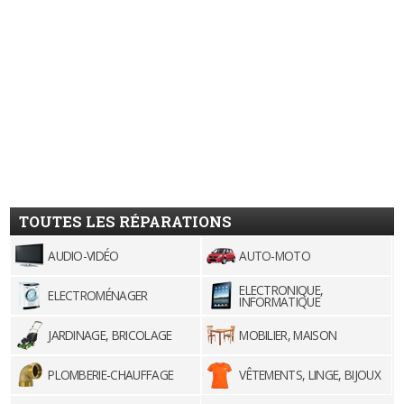
TOUTES LES RÉPARATIONS
AUDIO-VIDÉO
AUTO-MOTO
ELECTRONIQUE,
ELECTROMÉNAGER
INFORMATIQUE
JARDINAGE, BRICOLAGE
MOBILIER, MAISON
PLOMBERIE-CHAUFFAGE
VÊTEMENTS, LINGE, BIJOUX