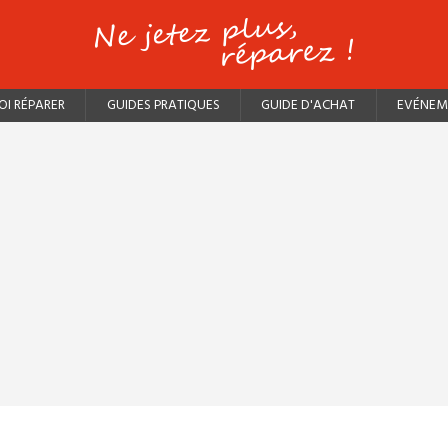
I RÉPARER
GUIDES PRATIQUES
GUIDE D'ACHAT
EVÉNEM