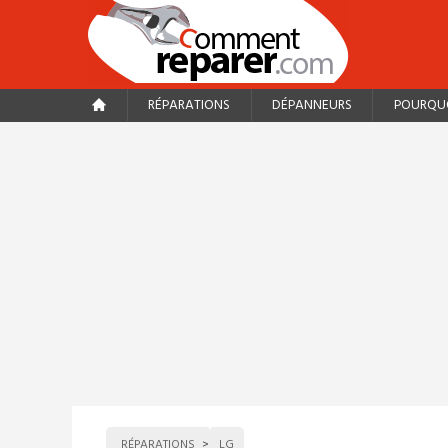
RÉPARATIONS
DÉPANNEURS
POURQUO
RÉPARATIONS
LG