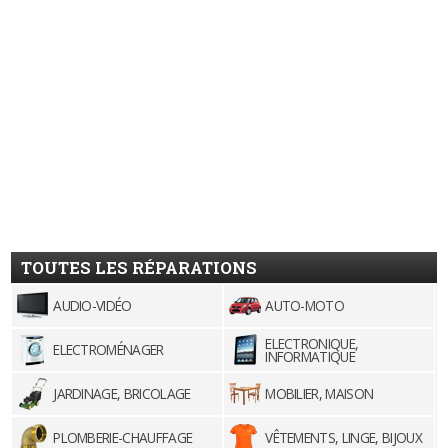
TOUTES LES RÉPARATIONS
AUDIO-VIDÉO
AUTO-MOTO
ELECTRONIQUE,
ELECTROMÉNAGER
INFORMATIQUE
JARDINAGE, BRICOLAGE
MOBILIER, MAISON
PLOMBERIE-CHAUFFAGE
VÊTEMENTS, LINGE, BIJOUX