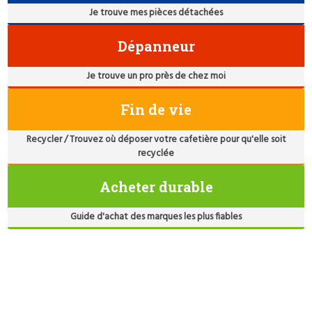
Je trouve mes pièces détachées
Dépanneur
Je trouve un pro près de chez moi
Fin de vie
Recycler / Trouvez où déposer votre cafetière pour qu'elle soit
recyclée
Acheter durable
Guide d'achat des marques les plus fiables