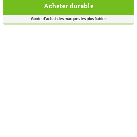
Acheter durable
Guide d'achat des marques les plus fiables