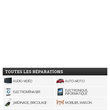
TOUTES LES RÉPARATIONS
AUDIO-VIDÉO
AUTO-MOTO
ELECTRONIQUE,
ELECTROMÉNAGER
INFORMATIQUE
JARDINAGE, BRICOLAGE
MOBILIER, MAISON