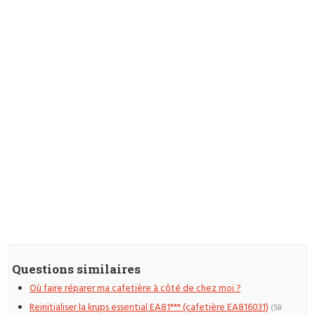
Questions similaires
Où faire réparer ma cafetière à côté de chez moi ?
Reinitialiser la krups essential EA81*** (cafetière EA816031)
(58