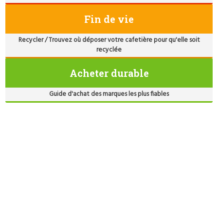
Fin de vie
Recycler / Trouvez où déposer votre cafetière pour qu'elle soit
recyclée
Acheter durable
Guide d'achat des marques les plus fiables