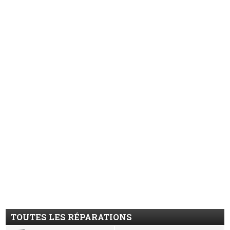
TOUTES LES RÉPARATIONS