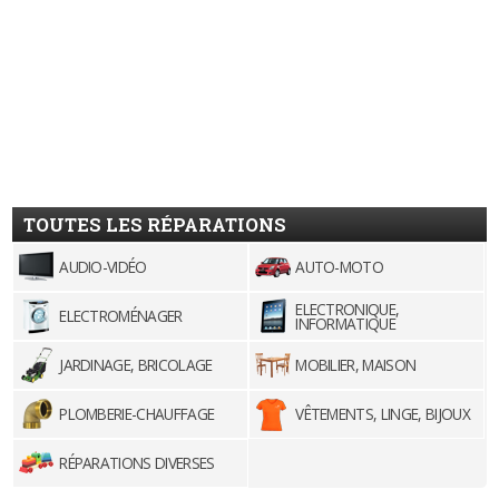
TOUTES LES RÉPARATIONS
AUDIO-VIDÉO
AUTO-MOTO
ELECTRONIQUE,
ELECTROMÉNAGER
INFORMATIQUE
JARDINAGE, BRICOLAGE
MOBILIER, MAISON
PLOMBERIE-CHAUFFAGE
VÊTEMENTS, LINGE, BIJOUX
RÉPARATIONS DIVERSES