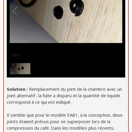
1
/
1
Solution :
Remplacement du joint de la chambre avec un
joint alternatif ; la fuite a disparu et la quantité de liquide
correspond à ce qui est indiqué.
Il semble que pour le modèle EA81, à la conception, deux
joints étaient prévus pour se superposer lors de la
compression du café. Dans les modèles plus récents,