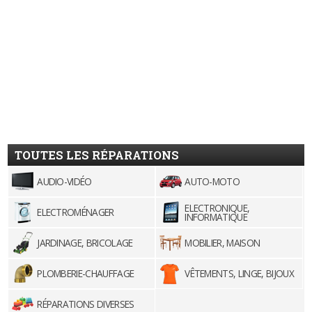
TOUTES LES RÉPARATIONS
AUDIO-VIDÉO
AUTO-MOTO
ELECTRONIQUE,
ELECTROMÉNAGER
INFORMATIQUE
JARDINAGE, BRICOLAGE
MOBILIER, MAISON
PLOMBERIE-CHAUFFAGE
VÊTEMENTS, LINGE, BIJOUX
RÉPARATIONS DIVERSES