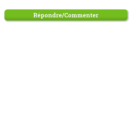
Répondre/Commenter