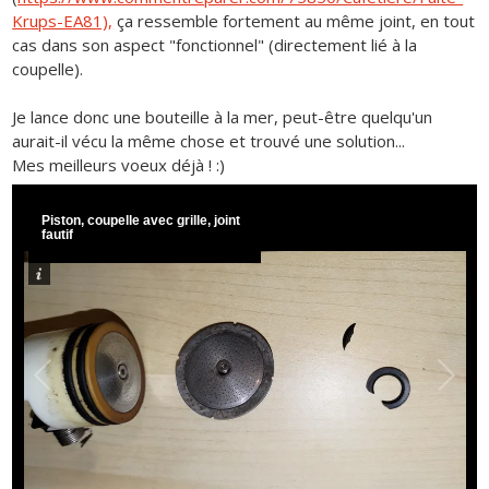
Krups-EA81),
ça ressemble fortement au même joint, en tout
cas dans son aspect "fonctionnel" (directement lié à la
coupelle).
Je lance donc une bouteille à la mer, peut-être quelqu'un
aurait-il vécu la même chose et trouvé une solution...
Mes meilleurs voeux déjà ! :)
Piston, coupelle avec grille, joint
fautif