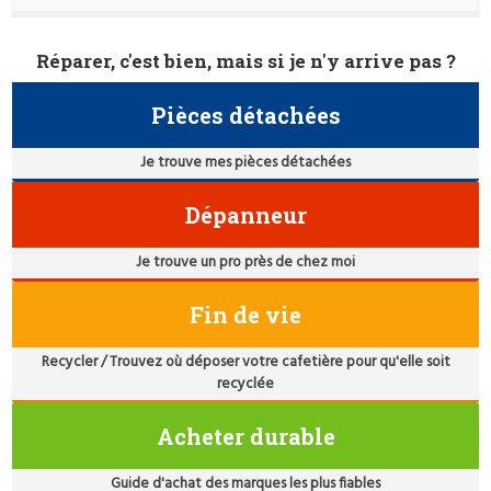
Réparer, c'est bien, mais si je n'y arrive pas ?
Pièces détachées
Je trouve mes pièces détachées
Dépanneur
Je trouve un pro près de chez moi
Fin de vie
Recycler / Trouvez où déposer votre cafetière pour qu'elle soit
recyclée
Acheter durable
Guide d'achat des marques les plus fiables