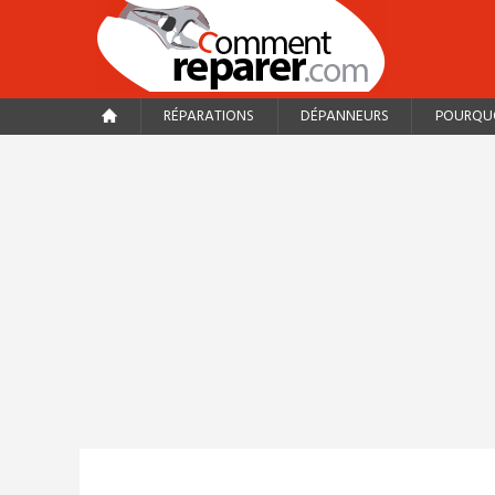
RÉPARATIONS
DÉPANNEURS
POURQUO