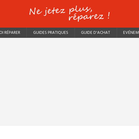
I RÉPARER
GUIDES PRATIQUES
GUIDE D'ACHAT
EVÉNEM