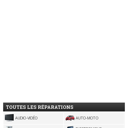
TOUTES LES RÉPARATIONS
AUDIO-VIDÉO
AUTO-MOTO